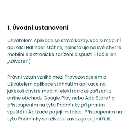
1. Úvodní ustanovení
Uživatelem Aplikace se stává každý, kdo si mobilní
aplikaci Hafinder stáhne, nainstaluje na své chytré
mobilní elektronické zařízení a spustí ji (dále jen
„Uživatel“).
Právní vztah vzniká mezi Provozovatelem a
Uživatelem aplikace stáhnutím aplikace na
jakékoli chytré mobilní elektronické zařízení z
online obchodu Google Play nebo App Store/ a
přistoupením na tyto Podmínky při prvním
spuštění Aplikace po její instalaci. Přistoupením na
tyto Podmínky se uživatel zavazuje se jimi řídit.