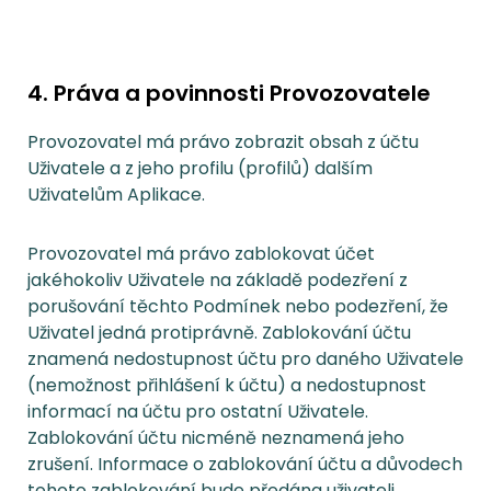
4. Práva a povinnosti Provozovatele
Provozovatel má právo zobrazit obsah z účtu
Uživatele a z jeho profilu (profilů) dalším
Uživatelům Aplikace.
Provozovatel má právo zablokovat účet
jakéhokoliv Uživatele na základě podezření z
porušování těchto Podmínek nebo podezření, že
Uživatel jedná protiprávně. Zablokování účtu
znamená nedostupnost účtu pro daného Uživatele
(nemožnost přihlášení k účtu) a nedostupnost
informací na účtu pro ostatní Uživatele.
Zablokování účtu nicméně neznamená jeho
zrušení. Informace o zablokování účtu a důvodech
tohoto zablokování bude předána uživateli