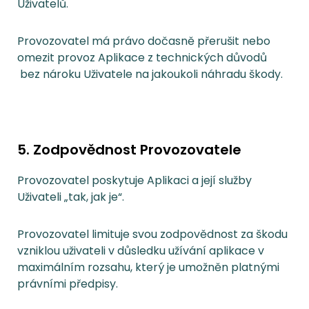
Uživatelů.
Provozovatel má právo dočasně přerušit nebo
omezit provoz Aplikace z technických důvodů
bez nároku Uživatele na jakoukoli náhradu škody.
5. Zodpovědnost Provozovatele
Provozovatel poskytuje Aplikaci a její služby
Uživateli „tak, jak je“.
Provozovatel limituje svou zodpovědnost za škodu
vzniklou uživateli v důsledku užívání aplikace v
maximálním rozsahu, který je umožněn platnými
právními předpisy.