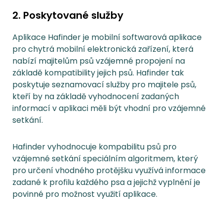
2. Poskytované služby
Aplikace Hafinder je mobilní softwarová aplikace
pro chytrá mobilní elektronická zařízení, která
nabízí majitelům psů vzájemné propojení na
základě kompatibility jejich psů. Hafinder tak
poskytuje seznamovací služby pro majitele psů,
kteří by na základě vyhodnocení zadaných
informací v aplikaci měli být vhodní pro vzájemné
setkání.
Hafinder vyhodnocuje kompabilitu psů pro
vzájemné setkání speciálním algoritmem, který
pro určení vhodného protějšku využívá informace
zadané k profilu každého psa a jejichž vyplnění je
povinné pro možnost využití aplikace.