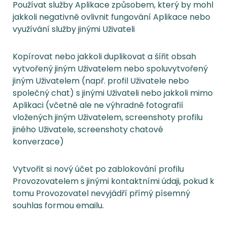
Používat služby Aplikace způsobem, který by mohl
jakkoli negativně ovlivnit fungování Aplikace nebo
využívání služby jinými Uživateli
Kopírovat nebo jakkoli duplikovat a šířit obsah
vytvořený jiným Uživatelem nebo spoluvytvořený
jiným Uživatelem (např. profil Uživatele nebo
společný chat) s jinými Uživateli nebo jakkoli mimo
Aplikaci (včetně ale ne výhradně fotografií
vložených jiným Uživatelem, screenshoty profilu
jiného Uživatele, screenshoty chatové
konverzace)
Vytvořit si nový účet po zablokování profilu
Provozovatelem s jinými kontaktními údaji, pokud k
tomu Provozovatel nevyjádří přímý písemný
souhlas formou emailu.