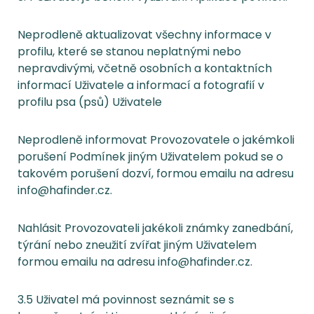
Neprodleně aktualizovat všechny informace v
profilu, které se stanou neplatnými nebo
nepravdivými, včetně osobních a kontaktních
informací Uživatele a informací a fotografií v
profilu psa (psů) Uživatele
Neprodleně informovat Provozovatele o jakémkoli
porušení Podmínek jiným Uživatelem pokud se o
takovém porušení dozví, formou emailu na adresu
info@hafinder.cz.
Nahlásit Provozovateli jakékoli známky zanedbání,
týrání nebo zneužití zvířat jiným Uživatelem
formou emailu na adresu info@hafinder.cz.
3.5 Uživatel má povinnost seznámit se s