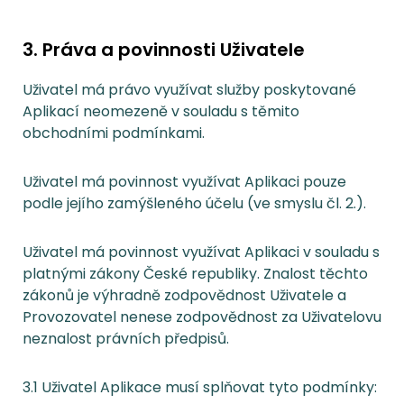
3. Práva a povinnosti Uživatele
Uživatel má právo využívat služby poskytované
Aplikací neomezeně v souladu s těmito
obchodními podmínkami.
Uživatel má povinnost využívat Aplikaci pouze
podle jejího zamýšleného účelu (ve smyslu čl. 2.).
Uživatel má povinnost využívat Aplikaci v souladu s
platnými zákony České republiky. Znalost těchto
zákonů je výhradně zodpovědnost Uživatele a
Provozovatel nenese zodpovědnost za Uživatelovu
neznalost právních předpisů.
3.1 Uživatel Aplikace musí splňovat tyto podmínky: