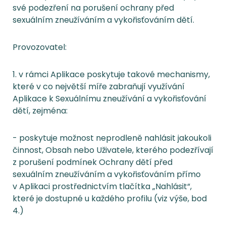
své podezření na porušení ochrany před
sexuálním zneužíváním a vykořisťováním dětí.
Provozovatel:
1. v rámci Aplikace poskytuje takové mechanismy,
které v co největší míře zabraňují využívání
Aplikace k Sexuálnímu zneužívání a vykořisťování
dětí, zejména:
- poskytuje možnost neprodleně nahlásit jakoukoli
činnost, Obsah nebo Uživatele, kterého podezřívají
z porušení podmínek Ochrany dětí před
sexuálním zneužíváním a vykořisťováním přímo
v Aplikaci prostřednictvím tlačítka „Nahlásit“,
které je dostupné u každého profilu (viz výše, bod
4.)